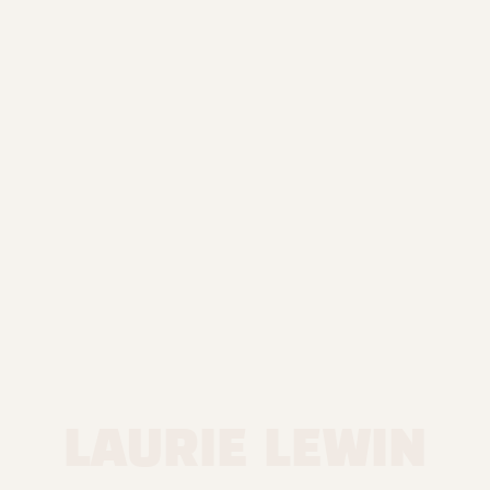
LAURIE LEWIN